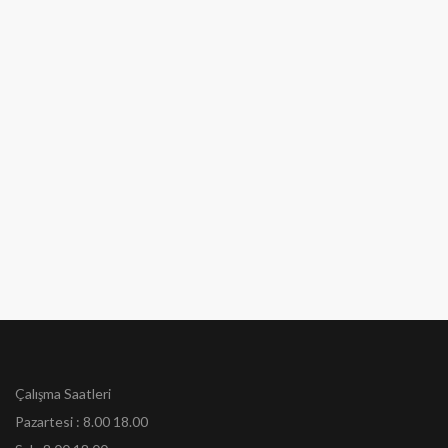
Çalışma Saatleri
Pazartesi : 8.00 18.00