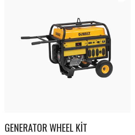
GENERATOR WHEEL KIT