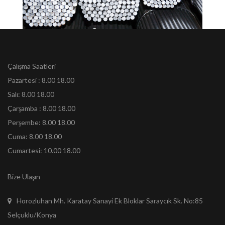
Çalışma Saatleri
Pazartesi : 8.00 18.00
Salı: 8.00 18.00
Çarşamba : 8.00 18.00
Perşembe: 8.00 18.00
Cuma: 8.00 18.00
Cumartesi: 10.00 18.00
Bize Ulaşın
Horozluhan Mh. Karatay Sanayi Ek Bloklar Saraycık Sk. No:85
Selçuklu/Konya