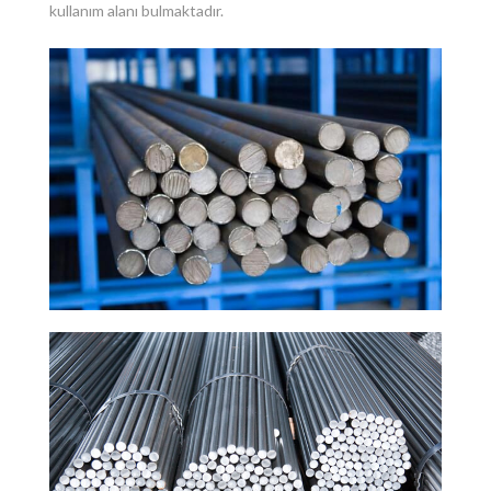
kullanım alanı bulmaktadır.