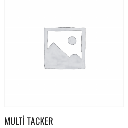
MULTI TACKER