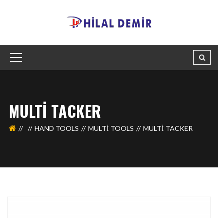
MULTI TACKER
HAND TOOLS
MULTI TOOLS
MULTI TACKER