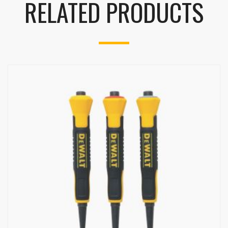
RELATED PRODUCTS