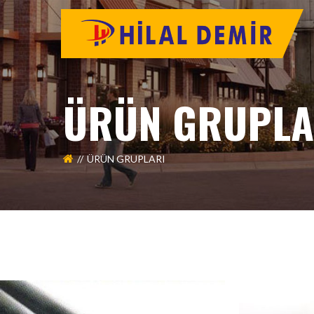
ÜRÜN GRUPLA
ÜRÜN GRUPLARI