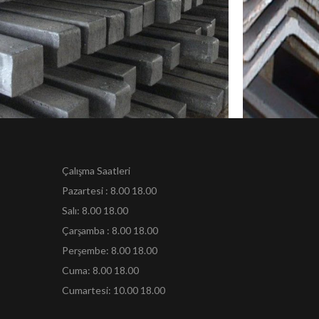
KÜTÜKLER
Çalışma Saatleri
Pazartesi : 8.00 18.00
Salı: 8.00 18.00
Çarşamba : 8.00 18.00
Perşembe: 8.00 18.00
Cuma: 8.00 18.00
Cumartesi: 10.00 18.00