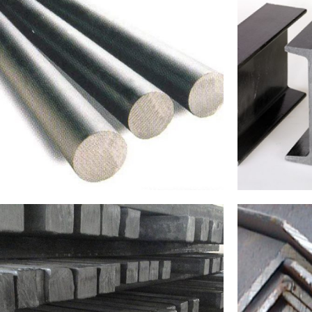
YUVARLAK DEMIR