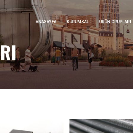
ANASAYFA
KURUMSAL
ÜRÜN GRUPLARI
RI