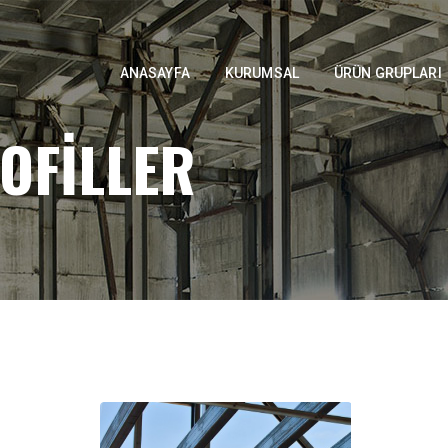
ANASAYFA
KURUMSAL
ÜRÜN GRUPLARI
ROFILLER